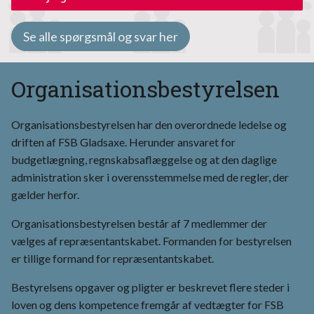
Se alle spørgsmål og svar her
Organisationsbestyrelsen
Organisationsbestyrelsen har den overordnede ledelse og
driften af FSB Gladsaxe. Herunder ansvaret for
budgetlægning, regnskabsaflæggelse og at den daglige
administration sker i overensstemmelse med de regler, der
gælder herfor.
Organisationsbestyrelsen består af 7 medlemmer der
vælges af repræsentantskabet. Formanden for bestyrelsen
er tillige formand for repræsentantska­bet.
Bestyrelsens opgaver og pligter er beskrevet flere steder i
loven og dens kompetence fremgår af vedtægter for FSB