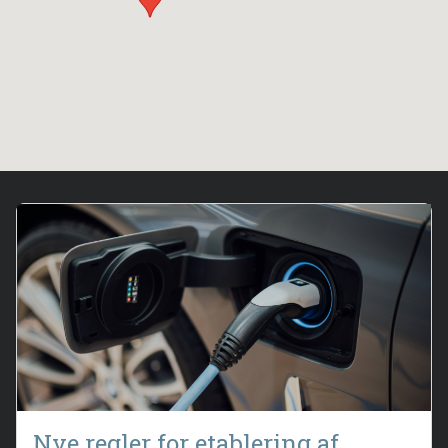
Nye regler for etablering af