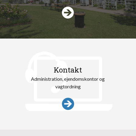
Kontakt
Administration, ejendomskontor og
vagtordning