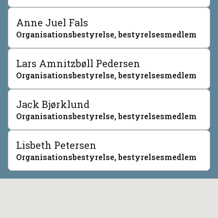
Anne Juel Fals
Organisationsbestyrelse, bestyrelsesmedlem
Lars Amnitzbøll Pedersen
Organisationsbestyrelse, bestyrelsesmedlem
Jack Bjørklund
Organisationsbestyrelse, bestyrelsesmedlem
Lisbeth Petersen
Organisationsbestyrelse, bestyrelsesmedlem